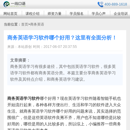
400-889-1618
网站首页
课程介绍
师资力量
学员报名
学员心声
企业培训
当前位置：
首页
>
商务英语
商务英语学习软件哪个好用？这里有全面分析！
来源：本站原创
时间：2017-06-07 20:37:55
文章摘要：
商务英语学习有很多途径，其中包括英语学习软件，很多英
语学习软件都有商务英语分类。本篇主要分享商务英语学习
软件及其特点介绍，和商务英语学习建议。
商务英语学习软件
哪个好用？现在英语学习软件随着智能手机也
开始流行起来，各种各样方便出行、生活和学习的软件进入大众
生活。就商务英语学习软件哪个好用的问题来说，其实选择的范
围很广，但是这些英语软件良莠不齐，用户也不知道哪些是比较
好用的，哪些是用的人比较多的，所以综上，小编推荐一些商务