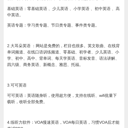
基础英语：零基础英语 、少儿英语 、小学英语 、初中英语 、高
中英语。
英语专题：学习类专题、节日类专题、事件类专题。
2.大耳朵英语 ：网站是免费的，栏目也很多。英文歌曲、在线背
单词频道、在线口语训练频道、零基础、初学者、少儿英语、小
学、初中、高中、背单词、每天学英语、音标发音、语法讲解、
四六级、商务英语、新概念、雅思、托福。
3.可可英语
可可英语：英语随身听，使用超方便，支持在线听、wifi批量下
载听，收听全部免费。
4.练听力软件：VOA慢速英语，VOA每日英语，习惯VOA后才能