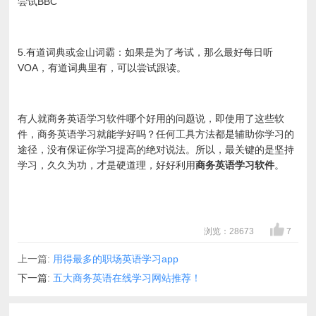
尝试BBC
5.有道词典或金山词霸：如果是为了考试，那么最好每日听
VOA，有道词典里有，可以尝试跟读。
有人就商务英语学习软件哪个好用的问题说，即使用了这些软
件，商务英语学习就能学好吗？任何工具方法都是辅助你学习的
途径，没有保证你学习提高的绝对说法。所以，最关键的是坚持
学习，久久为功，才是硬道理，好好利用
商务英语学习软件
。
浏览：28673
7
上一篇:
用得最多的职场英语学习app
下一篇:
五大商务英语在线学习网站推荐！