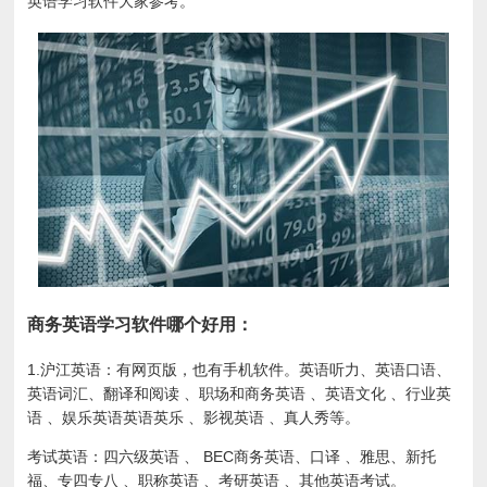
英语学习软件大家参考。
商务英语学习软件哪个好用：
1.沪江英语：有网页版，也有手机软件。英语听力、英语口语、
英语词汇、翻译和阅读 、职场和商务英语 、英语文化 、行业英
语 、娱乐英语英语英乐 、影视英语 、真人秀等。
考试英语：四六级英语 、 BEC商务英语、口译 、雅思、新托
福、专四专八 、职称英语 、考研英语 、其他英语考试。