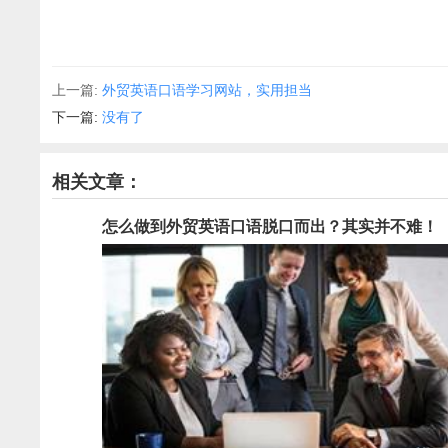
上一篇:
外贸英语口语学习网站，实用担当
下一篇:
没有了
相关文章：
怎么做到外贸英语口语脱口而出？其实并不难！