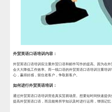
外贸英语口语培训内容：
外贸英语口语培训应注重外贸口语和邮件写作的提高。因为在外
会大大降低工作效率。而一线口语的外贸英语口语培训注重培训
心，赢得好感，留住老客户，争取新客户。
如何进行外贸英语培训：
通过外贸英语口语培训营造真实贸易场景。想要短时间快速提供
提高外贸英语口语，而且能将所学知识及时进行运用，增强记忆