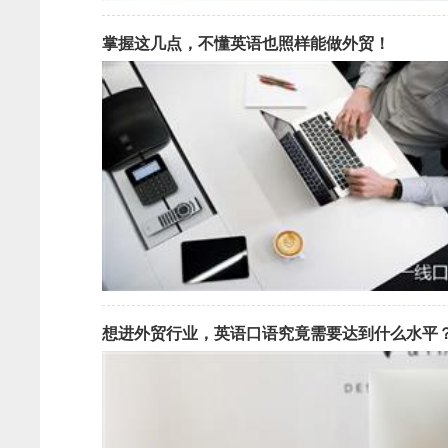
掌握这几点，不懂英语也照样能做外贸！
想进外贸行业，英语口语究竟需要达到什么水平