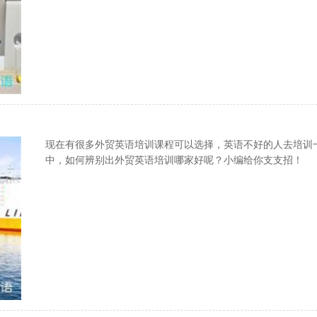
现在有很多外贸英语培训课程可以选择，英语不好的人去培训
中，如何辨别出外贸英语培训哪家好呢？小编给你支支招！