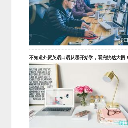
不知道外贸英语口语从哪开始学，看完恍然大悟