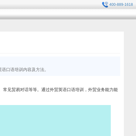
400-889-1618
英语口语培训内容及方法。
、常见贸易对话等等。通过外贸英语口语培训，外贸业务能力能