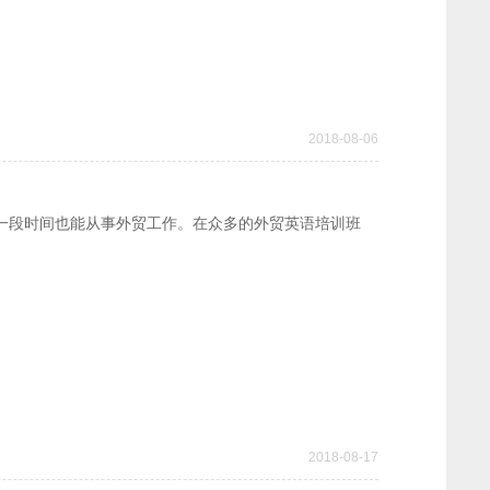
2018-08-06
一段时间也能从事外贸工作。在众多的外贸英语培训班
2018-08-17