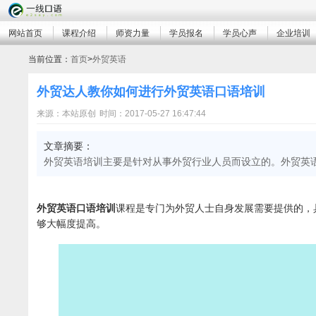
网站首页
课程介绍
师资力量
学员报名
学员心声
企业培训
当前位置：
首页
>
外贸英语
外贸达人教你如何进行外贸英语口语培训
来源：本站原创
时间：2017-05-27 16:47:44
文章摘要：
外贸英语培训主要是针对从事外贸行业人员而设立的。外贸英
外贸英语口语培训
课程是专门为外贸人士自身发展需要提供的，
够大幅度提高。