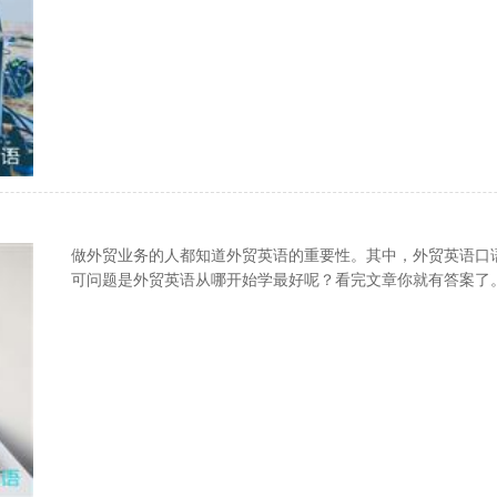
！
做外贸业务的人都知道外贸英语的重要性。其中，外贸英语口
可问题是外贸英语从哪开始学最好呢？看完文章你就有答案了