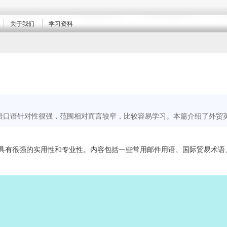
关于我们
学习资料
语口语针对性很强，范围相对而言较窄，比较容易学习。本篇介绍了外贸
具有很强的实用性和专业性。内容包括一些常用邮件用语、国际贸易术语