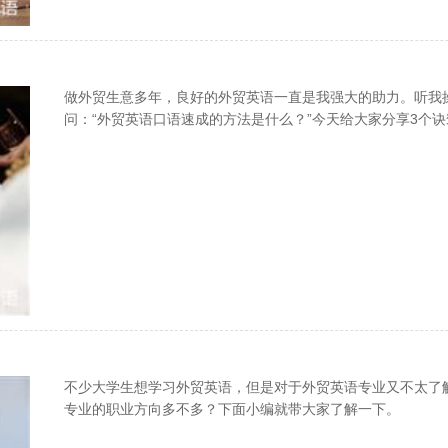
做外贸生意多年，良好的外贸英语一直是我强大的助力。听我
问：“外贸英语口语速成的方法是什么？”今天给大家分享3个诀
不少大学生想学习外贸英语，但是对于外贸英语专业又不太了
专业的职业方向多不多？下面小编就带大家了解一下。