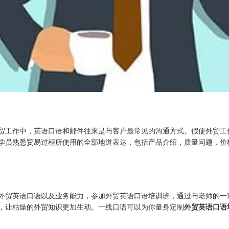
贸工作中，英语口语和邮件往来是与客户最常见的沟通方式。假使外贸工
学员熟悉贸易过程所使用的全部地道表达，包括产品介绍，质量问题，价
外贸英语口语以及业务能力，参加外贸英语口语培训班，通过与老师的一
，让枯燥的外贸知识更加生动。一线口语可以为你量身定制
外贸英语口语