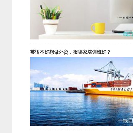
英语不好想做外贸，报哪家培训班好？