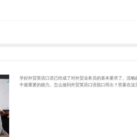
学好外贸英语口语已经成了对外贸业务员的基本要求了。流畅
中最重要的能力。怎么做到外贸英语口语脱口而出？答案在这