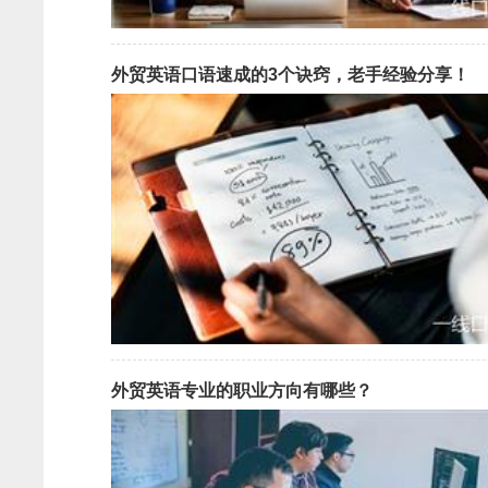
外贸英语口语速成的3个诀窍，老手经验分享！
外贸英语专业的职业方向有哪些？