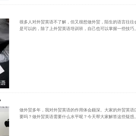
很多人对外贸英语不了解，但又很想做外贸，陌生的语言往往
是可以的，除了上外贸英语培训班，自己也可以掌握一些技巧
？
做外贸多年，我对外贸英语的作用体会颇深。大家的外贸英语
要吗？做外贸英语需要什么水平呢？今天帮大家解答这些疑惑