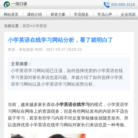
400-889-1618
网站首页
课程介绍
师资力量
学员报名
学员心声
企业培训
当前位置：
首页
>
小学英语
小学英语在线学习网站分析，看了就明白了
来源：本站原创
时间：2017-05-27 19:05:33
文章摘要：
小学英语学习网站现已泛滥，如何选择优质的小学英语在线
学习资源对家长来说也是问题。本篇介绍了如何选择小学英
语学习网站以及小学英语学习网站劣势分析。
当前，越来越多家长喜欢
小学英语在线学习
的模式，小学英语学
习网站在网络上的资源很多，但是有些网站发布的内容并不适合
孩子学习，甚至有些学习内容不经反复审核修改就随意发布。所
以选择优质小学英语在线学习网站对家长们来说也是一种考验。