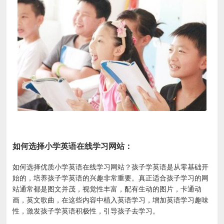
如何选择小学英语在线学习网站：
如何选择优质小学英语在线学习网站？孩子学英语是从零基础开
始的，培养孩子学英语的兴趣非常重要。真正适合孩子学习的网
站通常都是图文并茂，视觉性丰富，配有生动的图片，卡通动
画，英文歌曲，在这些内容中植入英语学习，增加英语学习趣味
性，激发孩子学英语积极性，引导孩子去学习。