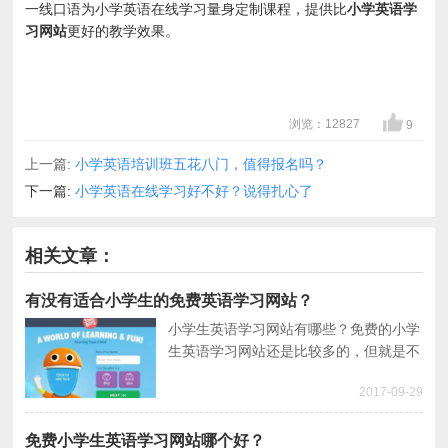
一线口语为小学英语在线学习量身定制课程，提供比
小学英语学
习网站
更好的教学效果。
浏览：12827
9
上一篇:
小学英语培训班五花八门，值得报名吗？
下一篇:
小学英语在线学习好不好？说得扎心了
相关文章：
有没有适合小学生的免费英语学习网站？
小学生英语学习网站有哪些？免费的小学
生英语学习网站还是比较多的，但就是不
知道哪些免费英语学习网站好，所以本文
2017-09-29
推荐了四个小学生英语学习网站给大家。
免费小学生英语学习网站哪个好？