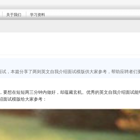
关于我们
学习资料
面试，本篇分享了两则英文自我介绍面试模版供大家参考，帮助应聘者们
，要想在短短两三分钟内做好，却蕴藏玄机。优秀的英文自我介绍面试能
绍面试模版给大家参考：