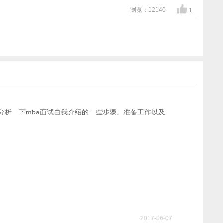
浏览：12140
1
分析一下mba面试自我介绍的一些步骤、准备工作以及
2017-06-07