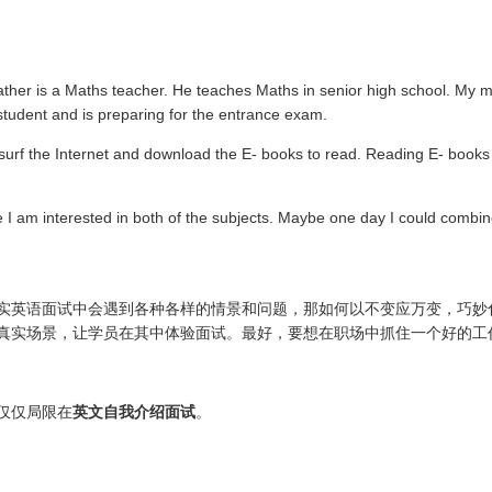
er is a Maths teacher. He teaches Maths in senior high school. My mot
l student and is preparing for the entrance exam.
 surf the Internet and download the E- books to read. Reading E- books 
I am interested in both of the subjects. Maybe one day I could combine
实英语面试中会遇到各种各样的情景和问题，那如何以不变应万变，巧妙
真实场景，让学员在其中体验面试。最好，要想在职场中抓住一个好的工
仅仅局限在
英文自我介绍面试
。