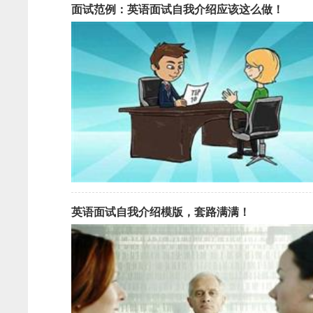
面试范例：英语面试自我介绍应该这么做！
英语面试自我介绍模版，套路满满！