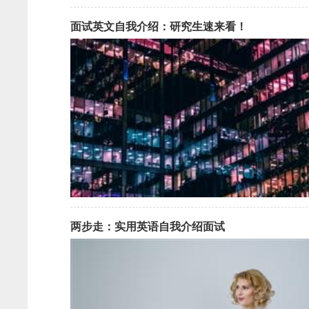
面试英文自我介绍：研究生速来看！
两步走：实用英语自我介绍面试