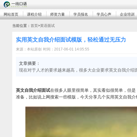
网站首页
课程介绍
师资力量
学员报名
学员心声
企业培训
当前位置：
首页
>
英语面试
实用英文自我介绍面试模版，轻松通过无压力
来源：本站原创
时间：2017-06-01 14:05:55
文章摘要：
现在对于人才的要求越来越高，很多大企业要求英文自我介绍
英文自我介绍面试
在很多人眼里很简单，其实看似很简单，但是
准备，比如说上网搜索一些模版，今天分享几个实用英文自我介