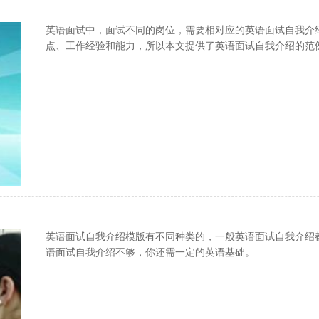
英语面试中，面试不同的岗位，需要相对应的英语面试自我介
点、工作经验和能力，所以本文提供了英语面试自我介绍的范
英语面试自我介绍模版有不同种类的，一般英语面试自我介绍
语面试自我介绍不够，你还需一定的英语基础。