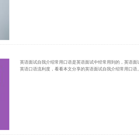
英语面试自我介绍常用口语是英语面试中经常用到的，英语面
英语口语流利度，看看本文分享的英语面试自我介绍常用口语