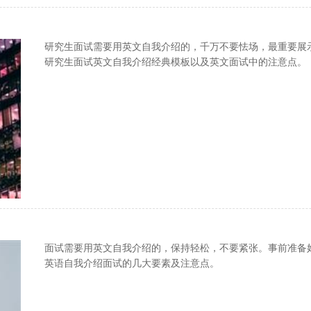
研究生面试需要用英文自我介绍的，千万不要怯场，最重要展
研究生面试英文自我介绍经典模板以及英文面试中的注意点。
面试需要用英文自我介绍的，保持轻松，不要紧张。事前准备
英语自我介绍面试的几大要素及注意点。