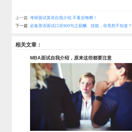
上一篇:
考研面试英语自我介绍,不看后悔啊！
下一篇:
必备英语面试口语900句之薪酬、技能，你竟然不知道
相关文章：
MBA面试自我介绍，原来这些都要注意