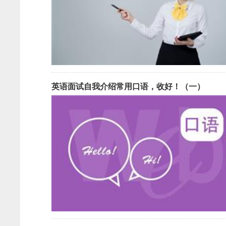
英语面试自我介绍常用口语，收好！（一）