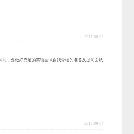
2017-06-08
试前，要做好充足的英语面试自我介绍的准备及提高面试
。
2017-09-04