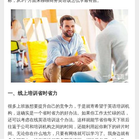
标，从3个方面来聊聊商务英语该怎么学最有效。
一、线上培训省时省力
很多上班族想要提升自己的竞争力，于是就寄希望于英语培训机
构，这确实是一个省时省力的好办法。如果你工作太忙碌的话，
还可以考虑在线英语培训这个办法。这样就能节省你每天下班后
往返于公司和培训机构之间的时间，还能利用起你剩下的碎片时
间。无论你在什么地方，只要有网络就可以学习了。我身边就有