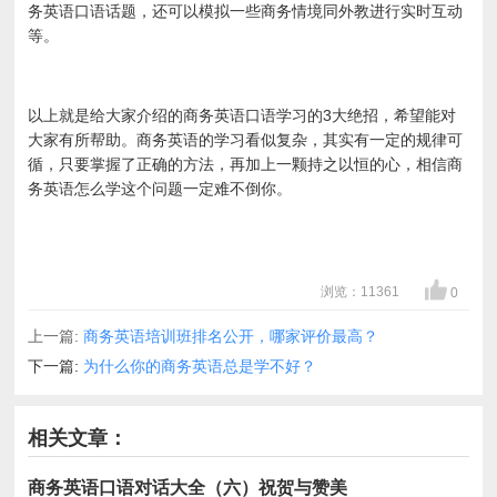
务英语口语话题，还可以模拟一些商务情境同外教进行实时互动
等。
以上就是给大家介绍的商务英语口语学习的3大绝招，希望能对
大家有所帮助。商务英语的学习看似复杂，其实有一定的规律可
循，只要掌握了正确的方法，再加上一颗持之以恒的心，相信商
务英语怎么学这个问题一定难不倒你。
浏览：11361
0
上一篇:
商务英语培训班排名公开，哪家评价最高？
下一篇:
为什么你的商务英语总是学不好？
相关文章：
商务英语口语对话大全（六）祝贺与赞美