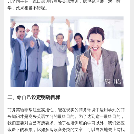
几个同事在一线口语进行商务英语培训，据说是老师一对一教
学，效果相当不错呢。
二、给自己设定明确目标
商务英语非常注重实用性，能在现实的商务环境中运用学到的商
务知识才是商务英语学习的最终目的。为了达到这一最终目的，
我们需要对自己有所要求。除了在培训班的学习以外，我们还应
该课下的积累，比如多阅读商务类的文章，可以自发地去上网找