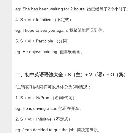
eg: She has been waiting for 2 hours. 她已经等了2个小时了。
4. S + Vi + Infinitive （不定式）
eg: I hope to see you again. 我希望能再见到你。
5. S + Vi + Participle （分词）
eg: He enjoys painting. 他喜欢画画。
二、初中英语语法大全：S（主）+ V（谓）+ O（宾）
“主谓宾”结构同样可以具体分为5种情况：
1. S + Vt + N/Pron.（名词/代词）
eg: He is driving a car. 他正在开车。
2. S + Vt + Infinitive（不定式）
eg: Jean decided to quit the job. 简决定辞职。