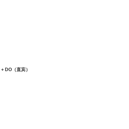
+ DO（直宾）