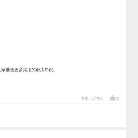
大家推送更多实用的语法知识。
浏览：17796
2