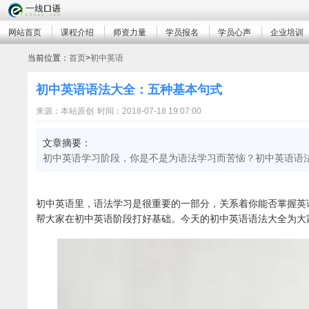
网站首页
课程介绍
师资力量
学员报名
学员心声
企业培训
当前位置：
首页
>
初中英语
初中英语语法大全：五种基本句式
来源：本站原创
时间：2018-07-18 19:07:00
文章摘要：
初中英语学习阶段，你是不是为语法学习而苦恼？初中英语语
初中英语里，语法学习是很重要的一部分，关系着你能否掌握英
帮大家在初中英语阶段打好基础。今天的初中英语语法大全为大