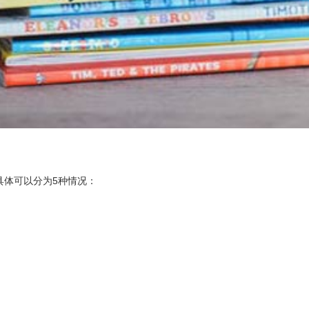
具体可以分为5种情况：