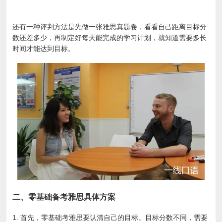
还有一种评判方法是先做一张雅思真题卷，看看自己距离目标分
数还差多少，再制定好每天能完成的学习计划，就知道需要多长
时间才能达到目标。
二、零基础备考雅思具体方案
1. 首先，零基础考雅思要认清自己的目标。目标分数不同，需要