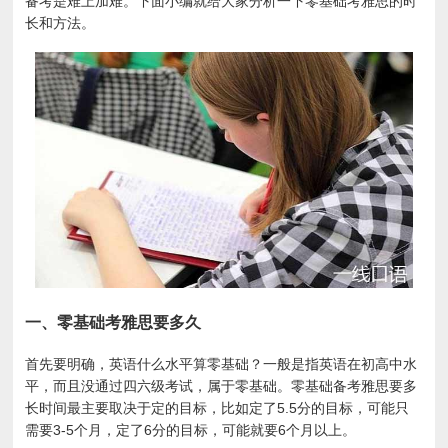
备考是难上加难。下面小编就给大家分析一下零基础考雅思的时
长和方法。
一、零基础考雅思要多久
首先要明确，英语什么水平算零基础？一般是指英语在初高中水
平，而且没通过四六级考试，属于零基础。零基础备考雅思要多
长时间最主要取决于定的目标，比如定了5.5分的目标，可能只
需要3-5个月，定了6分的目标，可能就要6个月以上。