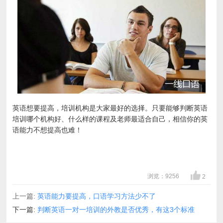
英语想要提高，培训机构是大家最好的选择。只要能够判断英语
培训哪个机构好、什么样的课程及老师最适合自己，相信你的英
语能力不想提高也难！
浏览：9256
2
上一篇:
英语能力要提高，口语学习方法少不了
下一篇:
判断英语一对一培训的外教是否优秀，有这3个标准