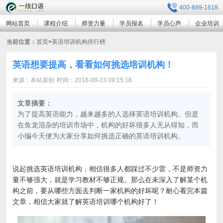
400-889-1618
网站首页
课程介绍
师资力量
学员报名
学员心声
企业培训
当前位置：
首页
>
英语培训机构排行榜
英语想要提高，看看如何挑选培训机构！
来源：本站原创
时间：2018-08-23 09:15:18
文章摘要：
为了提高英语能力，越来越多的人选择英语培训机构。但是
在鱼龙混杂的培训市场中，机构的好坏很多人无从得知，而
小编今天便为大家分享如何挑选正确的英语培训机构。
说起挑选英语培训机构，相信很多人都踩过不少雷，不是师资力
量不够强大，就是学习教材不够正规。那么在未深入了解某个机
构之前，要从哪些方面去判断一家机构的好坏呢？耐心看完本篇
文章，相信大家就了解英语培训哪个机构好了！