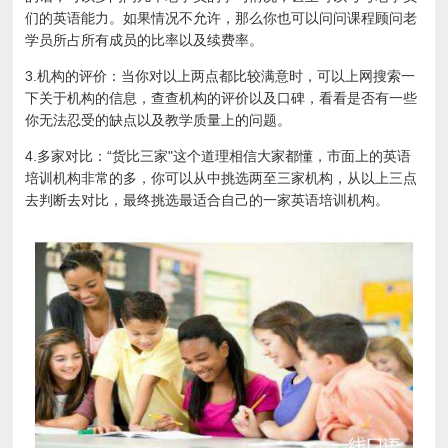
们的英语能力。如果情况不允许，那么你也可以问问课程顾问老
学员所占所有成员的比率以及续费率。
3.机构的评价：当你对以上两点都比较满意时，可以上网搜索一
下关于机构的信息，查查机构的评价以及口碑，看看是否有一些
你无法忍受的缺点以及教学质量上的问题。
4.多家对比：“货比三家"这个道理相信大家都懂，市面上的英语
培训机构非常的多，你可以从中挑选两至三家机构，从以上三点
去判断去对比，最终挑选最适合自己的一家英语培训机构。