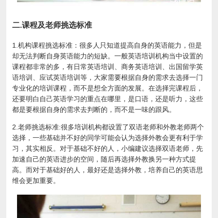
二.课程及老师挑选标准
1.机构课程挑选标准：很多人只知道提高自身的英语能力，但是
却无法判断自身英语能力的短缺。一般英语培训机构当中设置的
课程都非常的多，有日常英语培训、商务英语培训、出国留学英
语培训、应试英语培训等，大家需要根据自身的需求去选择一门
专业化的培训课程，而不是想全方面的发展。在选择完课程后，
还要明白自己英语学习的重点在哪里，是口语，还是听力，这些
都是要根据自身的需求去判断的，而不是一味的跟风。
2.老师挑选标准:很多培训机构都设置了双语老师和外教老师两个
选择，一些基础并不好的同学可能会认为选择外教会更有利于学
习，其实相反。对于基础不好的人，小编建议选择双语老师，先
加速自己的英语进步的空间，随后再选择外教换另一种方式提
高。而对于基础好的人，最好还是选择外教，培养自己的英语思
维会更加重要。