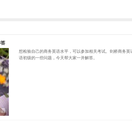
解答
想检验自己的商务英语水平，可以参加相关考试。剑桥商务英语
语初级的一些问题，今天帮大家一并解答。