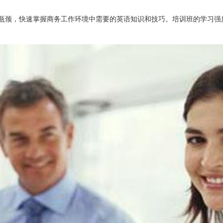
瓶颈，快速掌握商务工作环境中需要的英语知识和技巧。培训班的学习强