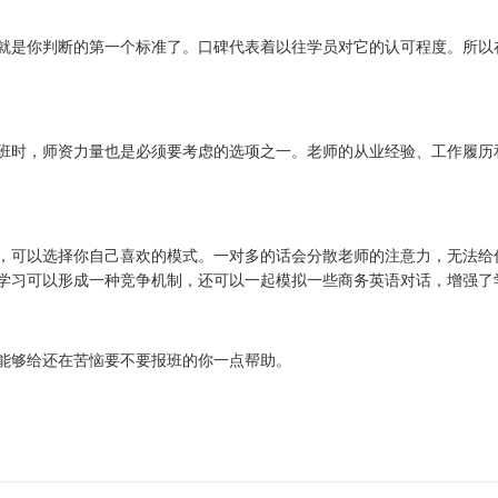
就是你判断的第一个标准了。口碑代表着以往学员对它的认可程度。所以
班时，师资力量也是必须要考虑的选项之一。老师的从业经验、工作履历
，可以选择你自己喜欢的模式。一对多的话会分散老师的注意力，无法给
学习可以形成一种竞争机制，还可以一起模拟一些商务英语对话，增强了
能够给还在苦恼要不要报班的你一点帮助。