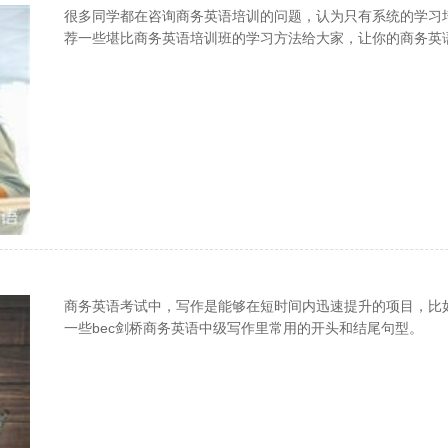
很多同学都在咨询商务英语培训的问题，认为只有系统的学习
荐一些堪比商务英语培训班的学习方法给大家，让你的商务英
商务英语考试中，写作是能够在短时间内迅速提升的项目，比
一些bec剑桥商务英语中级写作里常用的开头和结尾句型。