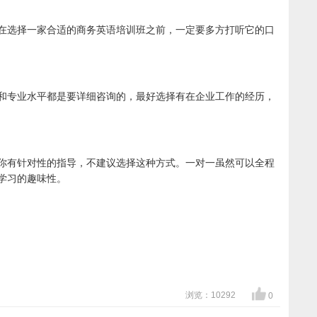
在选择一家合适的商务英语培训班之前，一定要多方打听它的口
和专业水平都是要详细咨询的，最好选择有在企业工作的经历，
你有针对性的指导，不建议选择这种方式。一对一虽然可以全程
学习的趣味性。
浏览：10292
0