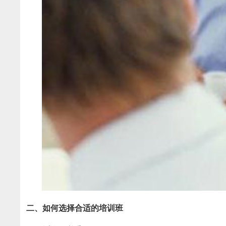
二、如何选择合适的培训班