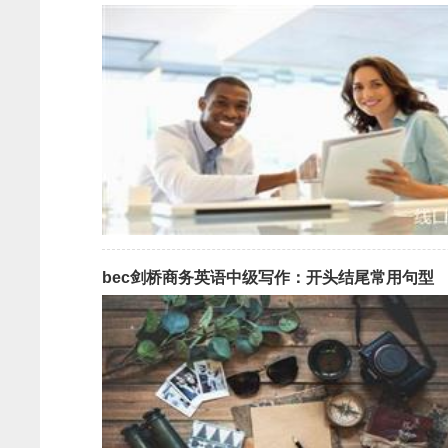
bec剑桥商务英语中级写作：开头结尾常用句型