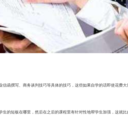
业信函撰写、商务谈判技巧等具体的技巧，这些如果自学的话即使花费大
学生的短板在哪里，然后在之后的课程里有针对性地帮学生加强，这就比自