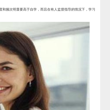
度和频次明显要高于自学，而且在有人监督指导的情况下，学习