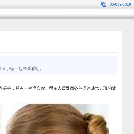
400-889-1618
跟着小编一起来看看吧。
多等等，总有一种适合你。很多人质疑商务英语速成培训班的效