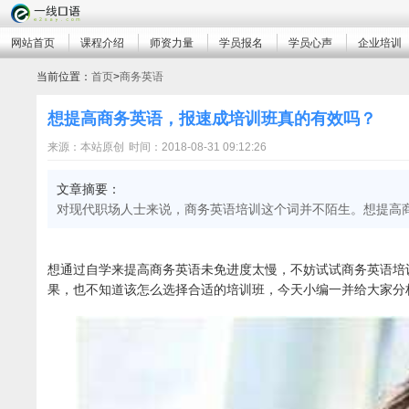
网站首页
课程介绍
师资力量
学员报名
学员心声
企业培训
当前位置：
首页
>
商务英语
想提高商务英语，报速成培训班真的有效吗？
来源：本站原创
时间：2018-08-31 09:12:26
文章摘要：
对现代职场人士来说，商务英语培训这个词并不陌生。想提高
想通过自学来提高商务英语未免进度太慢，不妨试试商务英语培
果，也不知道该怎么选择合适的培训班，今天小编一并给大家分