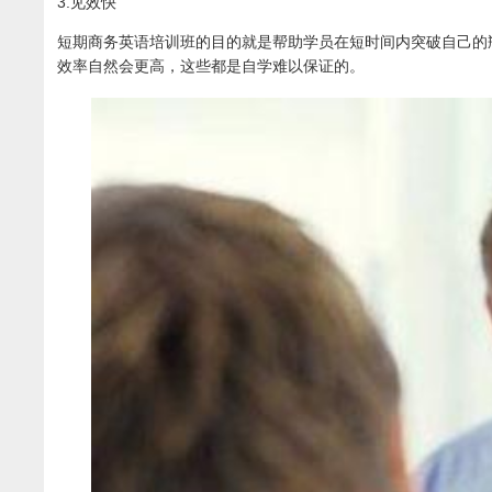
3.见效快
短期商务英语培训班的目的就是帮助学员在短时间内突破自己的
效率自然会更高，这些都是自学难以保证的。