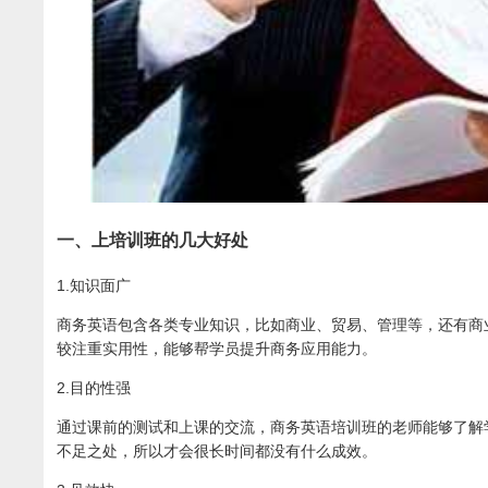
一、上培训班的几大好处
1.知识面广
商务英语包含各类专业知识，比如商业、贸易、管理等，还有商
较注重实用性，能够帮学员提升商务应用能力。
2.目的性强
通过课前的测试和上课的交流，商务英语培训班的老师能够了解
不足之处，所以才会很长时间都没有什么成效。