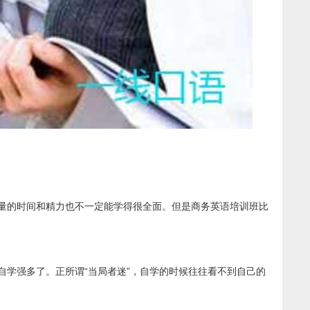
量的时间和精力也不一定能学得很全面。但是商务英语培训班比
学强多了。正所谓“当局者迷”，自学的时候往往看不到自己的