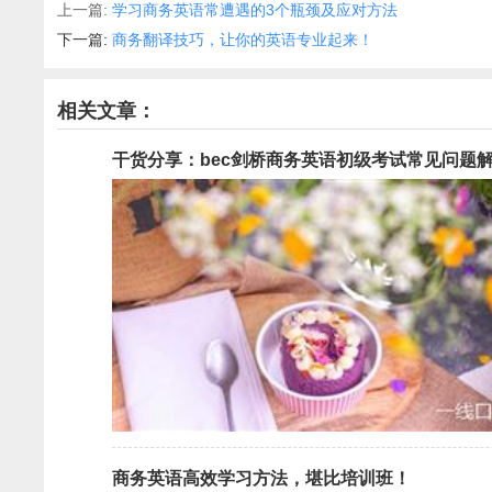
上一篇:
学习商务英语常遭遇的3个瓶颈及应对方法
下一篇:
商务翻译技巧，让你的英语专业起来！
相关文章：
干货分享：bec剑桥商务英语初级考试常见问题
商务英语高效学习方法，堪比培训班！