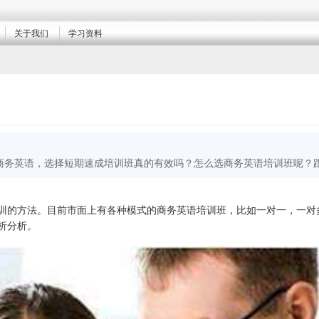
关于我们
学习资料
商务英语，选择短期速成培训班真的有效吗？怎么选商务英语培训班呢？
训的方法。目前市面上有各种模式的商务英语培训班，比如一对一，一对
析分析。