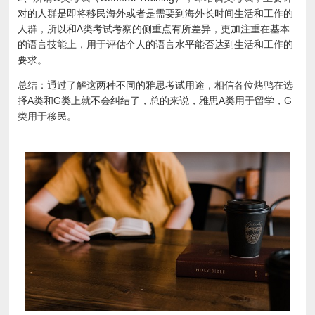
对的人群是即将移民海外或者是需要到海外长时间生活和工作的
人群，所以和A类考试考察的侧重点有所差异，更加注重在基本
的语言技能上，用于评估个人的语言水平能否达到生活和工作的
要求。
总结：通过了解这两种不同的雅思考试用途，相信各位烤鸭在选
择A类和G类上就不会纠结了，总的来说，雅思A类用于留学，G
类用于移民。