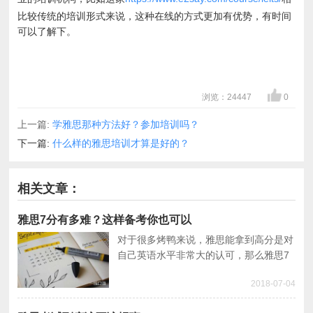
比较传统的培训形式来说，这种在线的方式更加有优势，有时间
可以了解下。
浏览：24447
0
上一篇:
学雅思那种方法好？参加培训吗？
下一篇:
什么样的雅思培训才算是好的？
相关文章：
雅思7分有多难？这样备考你也可以
对于很多烤鸭来说，雅思能拿到高分是对
自己英语水平非常大的认可，那么雅思7
分有多难呢？很多同学觉得很难，其实掌
2018-07-04
握了正确的雅思备考方法，每个人都能拿
到这个分数。