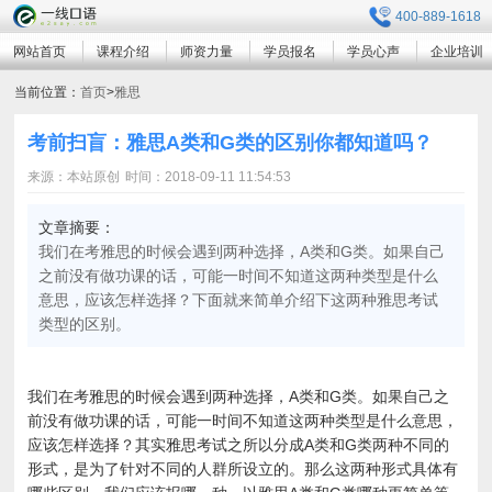
400-889-1618
网站首页
课程介绍
师资力量
学员报名
学员心声
企业培训
当前位置：
首页
>
雅思
考前扫盲：雅思A类和G类的区别你都知道吗？
来源：本站原创
时间：2018-09-11 11:54:53
文章摘要：
我们在考雅思的时候会遇到两种选择，A类和G类。如果自己
之前没有做功课的话，可能一时间不知道这两种类型是什么
意思，应该怎样选择？下面就来简单介绍下这两种雅思考试
类型的区别。
我们在考雅思的时候会遇到两种选择，A类和G类。如果自己之
前没有做功课的话，可能一时间不知道这两种类型是什么意思，
应该怎样选择？其实雅思考试之所以分成A类和G类两种不同的
形式，是为了针对不同的人群所设立的。那么这两种形式具体有