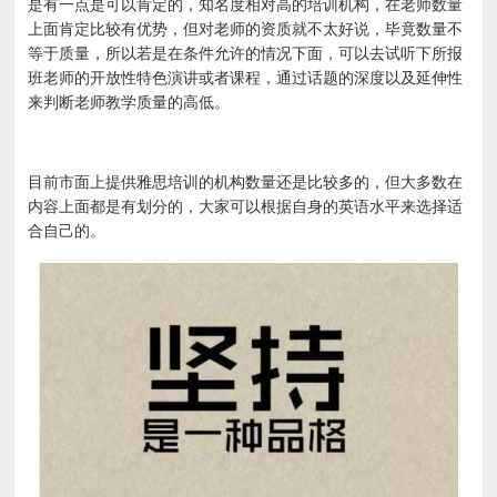
是有一点是可以肯定的，知名度相对高的培训机构，在老师数量
上面肯定比较有优势，但对老师的资质就不太好说，毕竟数量不
等于质量，所以若是在条件允许的情况下面，可以去试听下所报
班老师的开放性特色演讲或者课程，通过话题的深度以及延伸性
来判断老师教学质量的高低。
目前市面上提供雅思培训的机构数量还是比较多的，但大多数在
内容上面都是有划分的，大家可以根据自身的英语水平来选择适
合自己的。