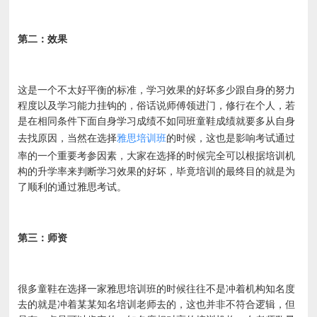
第二：效果
这是一个不太好平衡的标准，学习效果的好坏多少跟自身的努力
程度以及学习能力挂钩的，俗话说师傅领进门，修行在个人，若
是在相同条件下面自身学习成绩不如同班童鞋成绩就要多从自身
去找原因，当然在选择
雅思培训班
的时候，这也是影响考试通过
率的一个重要考参因素，大家在选择的时候完全可以根据培训机
构的升学率来判断学习效果的好坏，毕竟培训的最终目的就是为
了顺利的通过雅思考试。
第三：师资
很多童鞋在选择一家雅思培训班的时候往往不是冲着机构知名度
去的就是冲着某某知名培训老师去的，这也并非不符合逻辑，但