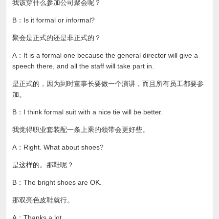
我该穿什么参加公司聚会呢？
B：Is it formal or informal?
聚会是正式的还是非正式的？
A：It is a formal one because the general director will give a
speech there, and all the staff will take part in.
是正式的，因为到时董事长要做一个演讲，而且所有员工都要参
加。
B：I think formal suit with a nice tie will be better.
我觉得职业套装配一条上乘的领带会更好些。
A：Right. What about shoes?
是这样的。那鞋呢？
B：The bright shoes are OK.
那双亮色皮鞋就行。
A：Thanks a lot.