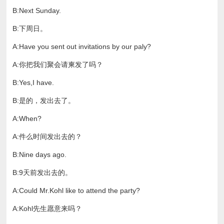
B:Next Sunday.
B:下周日。
A:Have you sent out invitations by our paly?
A:你把我们聚会请柬发了吗？
B:Yes,I have.
B:是的，发出去了。
A:When?
A:件么时间发出去的？
B:Nine days ago.
B:9天前发出去的。
A:Could Mr.Kohl like to attend the party?
A:Kohl先生愿意来吗？