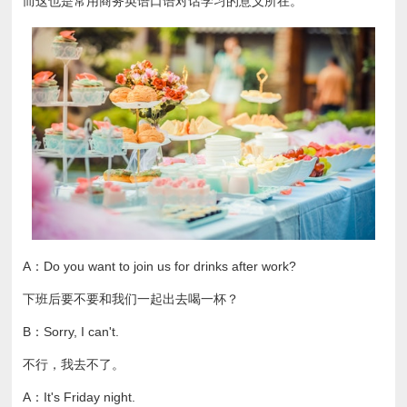
而这也是常用商务英语口语对话学习的意义所在。
A：Do you want to join us for drinks after work?
下班后要不要和我们一起出去喝一杯？
B：Sorry, I can't.
不行，我去不了。
A：It's Friday night.