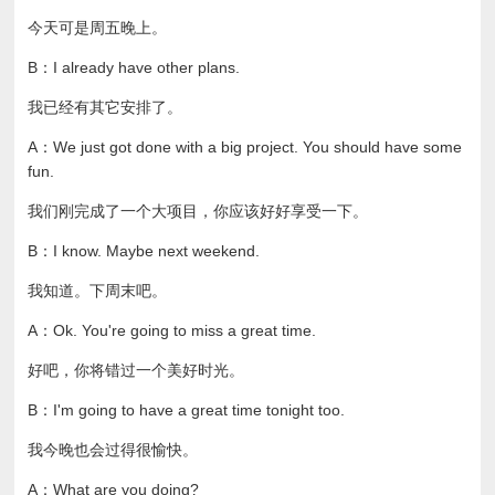
今天可是周五晚上。
B：I already have other plans.
我已经有其它安排了。
A：We just got done with a big project. You should have some
fun.
我们刚完成了一个大项目，你应该好好享受一下。
B：I know. Maybe next weekend.
我知道。下周末吧。
A：Ok. You're going to miss a great time.
好吧，你将错过一个美好时光。
B：I'm going to have a great time tonight too.
我今晚也会过得很愉快。
A：What are you doing?