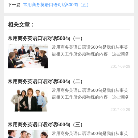
下一篇:
常用商务英语口语对话500句（五）
相关文章：
常用商务英语口语对话500句（一）
常用商务英语口语话500句是我们从事英
语相关工作所必须熟练的内容，这些商务
英语口语对话涉及我们日常工作和生活的
2017-09-28
方方面面，是我们和同事沟通交流所必备
的英语口语。
常用商务英语口语对话500句（二）
常用商务英语口语话500句是我们从事英
语相关工作所必须熟练的内容，这些商务
英语口语对话涉及我们日常工作和生活的
2017-09-29
方方面面，是我们和同事沟通交流所必备
的英语口语。
常用商务英语口语对话500句（三）
常用商务英语口语话500句是我们从事英