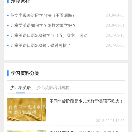
推荐资料
英文字母表进阶学习法（不看后悔）
2018-04-03
儿童学英语如何学？怎样才能学好？
2018-01-31
儿童英语口语300句学习（五）穿衣、运动
2017-09-18
儿童英语口语300句，错过可惜了！
2017-08-08
学习资料分类
少儿学英语
少儿英语培训机构
不同年龄阶段是少儿怎样学英语不吃力！
2018-09-11 13:30