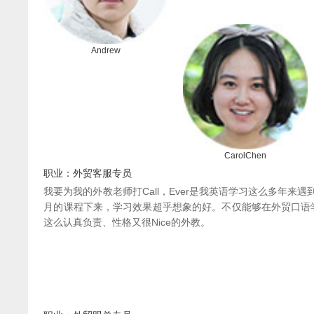
Andrew
CarolChen
职业：外贸客服专员
我要为我的外教老师打Call，Ever是我英语学习这么多年
月的课程下来，学习效果超乎想象的好。不仅能够在外贸口语
这么认真负责、性格又很Nice的外教。