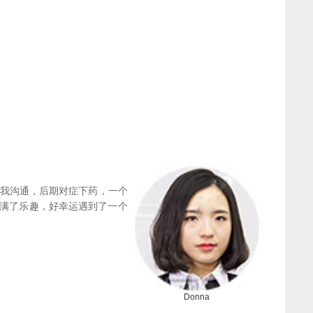
时与我沟通，后期对症下药，一个
满了乐趣，好幸运遇到了一个
Donna