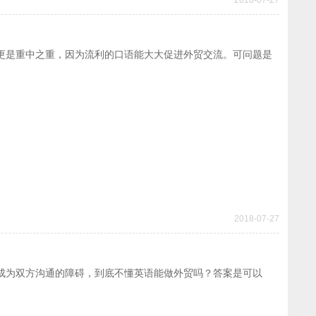
更是重中之重，因为流利的口语能大大促进外贸交流。可问题是
2018-07-27
成为双方沟通的障碍，到底不懂英语能做外贸吗？答案是可以