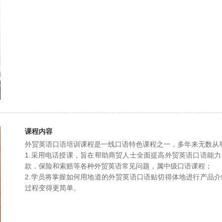
课程内容
外贸英语口语培训课程是一线口语特色课程之一，多年来无数从
1.采用电话授课，旨在帮助商贸人士全面提高外贸英语口语能
款，保险和索赔等各种外贸英语常见问题，属中级口语课程；
2.学员将掌握如何用地道的外贸英语口语贴切得体地进行产品
过程变得更简单。