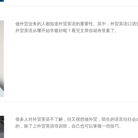
做外贸业务的人都知道外贸英语的重要性。其中，外贸英语口语
外贸英语从哪开始学最好呢？看完文章你就有答案了。
很多人对外贸英语不了解，但又很想做外贸，陌生的语言往往会
的，除了上外贸英语培训班，自己也可以掌握一些技巧。