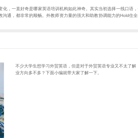
变化，一直好奇是哪家英语培训机构如此神奇。其实当初选择一线口语，
沟通，都非常的顺畅。外教师资力量的强大和助教协调能力的Hold住
不少大学生想学习外贸英语，但是对于外贸英语专业又不太了解
业方向多不多？下面小编就带大家了解一下。