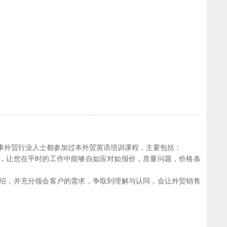
事外贸行业人士都参加过本外贸英语培训课程，主要包括：
力，让您在平时的工作中能够自如应对如报价，质量问题，价格条
介绍，并充分领会客户的需求，争取到理解与认同，会让外贸销售