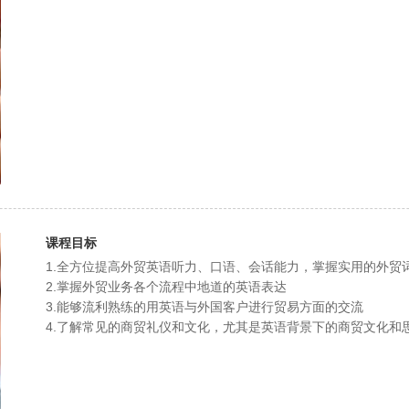
课程目标
1.全方位提高外贸英语听力、口语、会话能力，掌握实用的外贸
2.掌握外贸业务各个流程中地道的英语表达
3.能够流利熟练的用英语与外国客户进行贸易方面的交流
4.了解常见的商贸礼仪和文化，尤其是英语背景下的商贸文化和