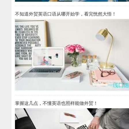
不知道外贸英语口语从哪开始学，看完恍然大悟！
掌握这几点，不懂英语也照样能做外贸！