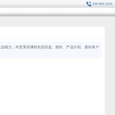
400-889-1618
表达能力。外贸英语课程包含回盘、报价、产品介绍、接待客户