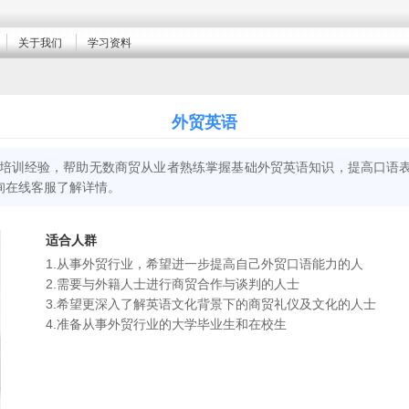
关于我们
学习资料
外贸英语
语培训经验，帮助无数商贸从业者熟练掌握基础外贸英语知识，提高口语
询在线客服了解详情。
适合人群
1.从事外贸行业，希望进一步提高自己外贸口语能力的人
2.需要与外籍人士进行商贸合作与谈判的人士
3.希望更深入了解英语文化背景下的商贸礼仪及文化的人士
4.准备从事外贸行业的大学毕业生和在校生