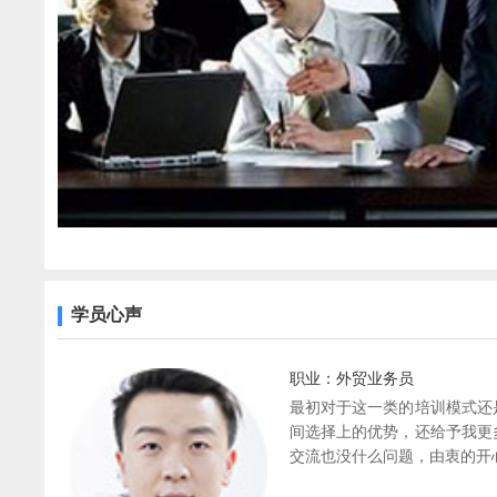
学员心声
职业：外贸业务员
最初对于这一类的培训模式还
间选择上的优势，还给予我更
交流也没什么问题，由衷的开