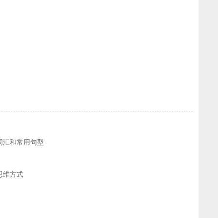
词汇和常用句型
思维方式