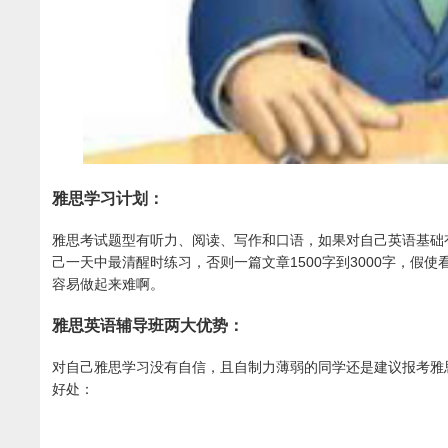
雅思学习计划：
雅思考试题型有听力、阅读、写作和口语，如果对自己英语基础
己一天中最清醒时练习，否则一篇文章1500字到3000字，
容易做起来难啊。
雅思英语辅导班两大优势：
对自己雅思学习没有自信，且自制力薄弱的同学还是建议报考雅
好处：