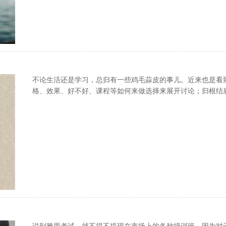
不论生活还是学习，总归有一些鸡毛蒜皮的事儿。近来也是看
格、效果、好不好、课程等如何来做选择来展开讨论；归根结
训机构的相关情况，但是对比来对比去最终发现只要是看培训