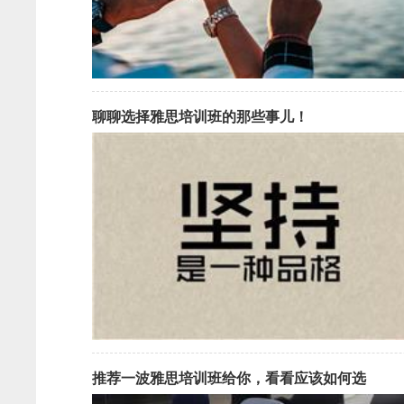
聊聊选择雅思培训班的那些事儿！
推荐一波雅思培训班给你，看看应该如何选