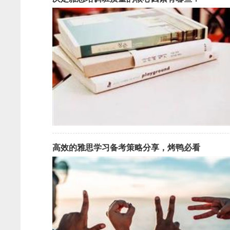
高效的雅思学习备考策略分享，烤鸭必看