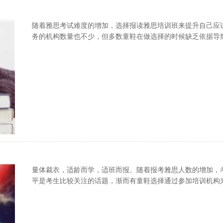
随着雅思考试难度的增加，选择报读雅思培训班来提升自己应
务的机构数量也不少，但多数童鞋在做选择的时候缺乏依据导
量体裁衣，适龄而学，适班而报。随着报考雅思人数的增加，
平是考生比较关注的话题，渐而有童鞋选择通过参加培训机构
好。