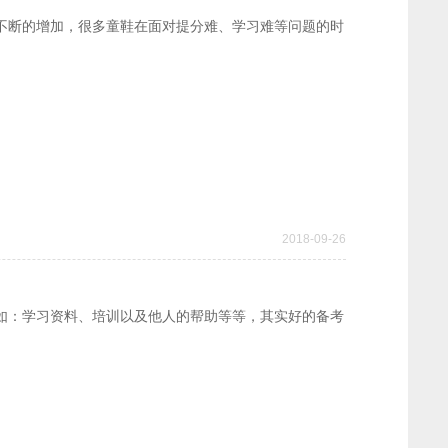
不断的增加，很多童鞋在面对提分难、学习难等问题的时
2018-09-26
如：学习资料、培训以及他人的帮助等等，其实好的备考