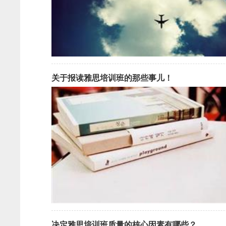
关于报读雅思培训班的那些事儿！
决定雅思培训班质量的核心因素有哪些？