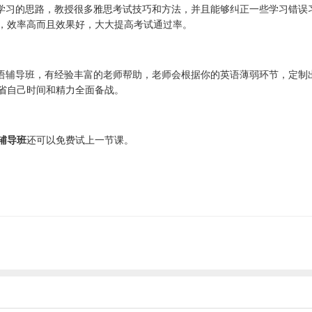
效学习的思路，教授很多雅思考试技巧和方法，并且能够纠正一些学习错误
，效率高而且效果好，大大提高考试通过率。
英语辅导班，有经验丰富的老师帮助，老师会根据你的英语薄弱环节，定制
省自己时间和精力全面备战。
辅导班
还可以免费试上一节课。