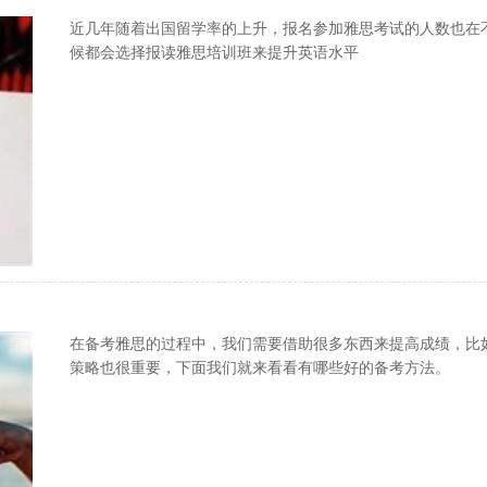
近几年随着出国留学率的上升，报名参加雅思考试的人数也在
候都会选择报读雅思培训班来提升英语水平
在备考雅思的过程中，我们需要借助很多东西来提高成绩，比
策略也很重要，下面我们就来看看有哪些好的备考方法。