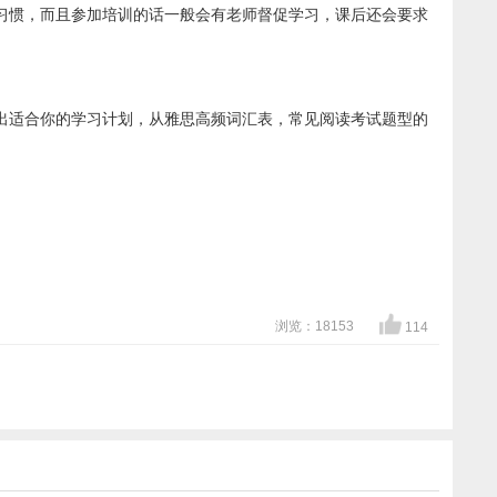
习惯，而且参加培训的话一般会有老师督促学习，课后还会要求
出适合你的学习计划，从雅思高频词汇表，常见阅读考试题型的
浏览：18153
114