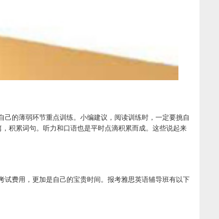
自己的薄弱环节重点训练。小编建议，阅读训练时，一定要挑自
一篇，积累词句。听力和口语也是平时点滴积累而成。这些说起来
考试费用，更加是自己的宝贵时间。报考雅思英语辅导班有以下