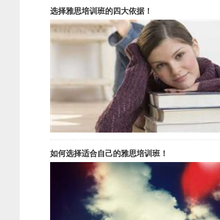
选择雅思培训班的四大依据！
如何选择适合自己的雅思培训班！