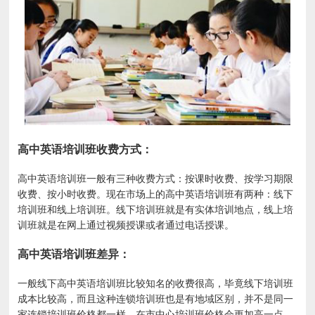
高中英语培训班收费方式：
高中英语培训班一般有三种收费方式：按课时收费、按学习期限
收费、按小时收费。现在市场上的高中英语培训班有两种：线下
培训班和线上培训班。线下培训班就是有实体培训地点，线上培
训班就是在网上通过视频授课或者通过电话授课。
高中英语培训班差异：
一般线下高中英语培训班比较知名的收费很高，毕竟线下培训班
成本比较高，而且这种连锁培训班也是有地域区别，并不是同一
家连锁培训班价格都一样，在市中心培训班价格会更加高一点，