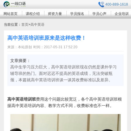
400-889-1618
网站首页
课程介绍
师资力量
学员报名
学员心声
企业培训
当前位置：
首页
>
高中英语
高中英语培训班原来是这样收费！
来源：本站原创
时间：2017-05-31 17:52:20
文章摘要：
高中生学习压力巨大，高中英语培训班现在仍然是课外学习
辅导班的热门。面对迟迟不提高的英语成绩，无法突破瓶
颈，本篇就高中英语培训班谈一谈其收费标准以及差异。
高中英语培训班
费用这个问题比较宽泛，各个高中英语培训班根
据高中英语培训内容、教学方式不同，收费标准也不一样。