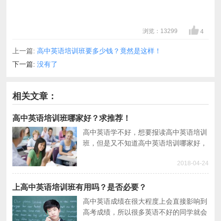
浏览：13299
4
上一篇:
高中英语培训班要多少钱？竟然是这样！
下一篇:
没有了
相关文章：
高中英语培训班哪家好？求推荐！
高中英语学不好，想要报读高中英语培训
班，但是又不知道高中英语培训哪家好，
担心不了解被坑。没关系！本文分享一些
2018-04-24
在选择高中英语培训时的经验之谈，希望
可以供您参考！
上高中英语培训班有用吗？是否必要？
高中英语成绩在很大程度上会直接影响到
高考成绩，所以很多英语不好的同学就会