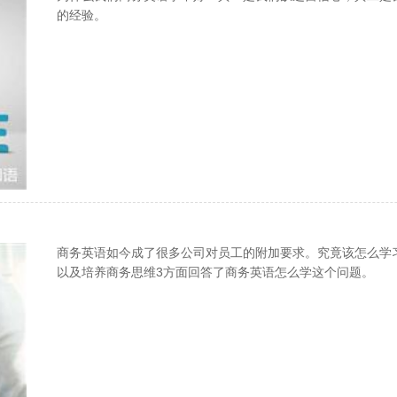
的经验。
商务英语如今成了很多公司对员工的附加要求。究竟该怎么学
以及培养商务思维3方面回答了商务英语怎么学这个问题。