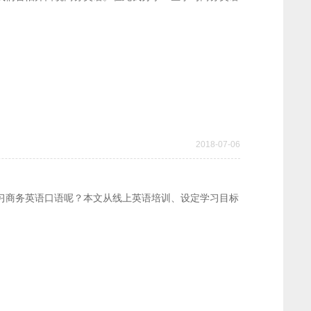
2018-07-06
习商务英语口语呢？本文从线上英语培训、设定学习目标