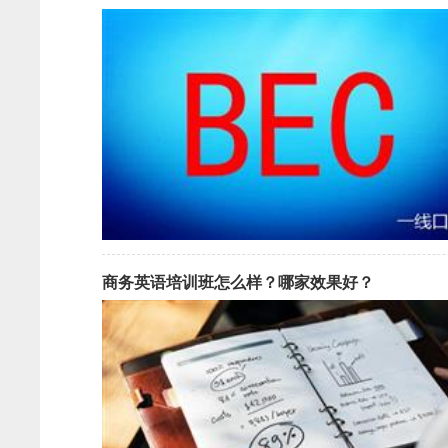
商务英语培训班怎么样？哪家效果好？