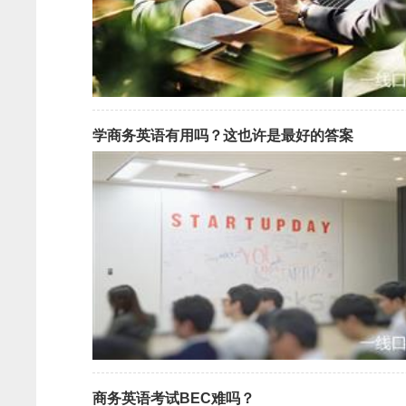
学商务英语有用吗？这也许是最好的答案
商务英语考试BEC难吗？