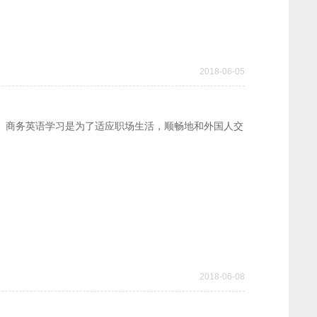
2018-06-05
。商务英语学习是为了适应职场生活，顺畅地和外国人交
。
2018-06-08