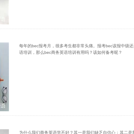
每年的bec报考月，很多考生都非常头痛。报考bec该报中级
语培训，那么bec商务英语培训有用吗？该如何备考呢？
为什么我们商务英语学不好？其一是我们缺乏自信心；其二是