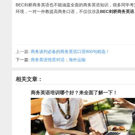
BEC剑桥商务英语也不能涵盖全面的商务英语知识，很多同学
环境，一对一外教提高商务口语，不仅仅涉及
BEC剑桥商务英语
上一篇:
商务谈判必备的商务英语口语900句精选！
下一篇:
商务英语情景对话：海外运输
相关文章：
商务英语培训哪个好？来全面了解一下！