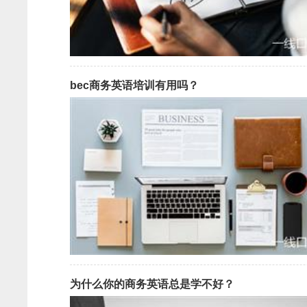
bec商务英语培训有用吗？
为什么你的商务英语总是学不好？