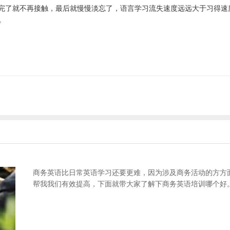
考完了就不再接触，最后就慢慢淡忘了，语言学习流失速度远远大于习得
。
商务英语比日常英语学习还要更难，因为涉及商务活动的方方
帮我我们有效提高，下面就带大家了解下商务英语培训哪个好