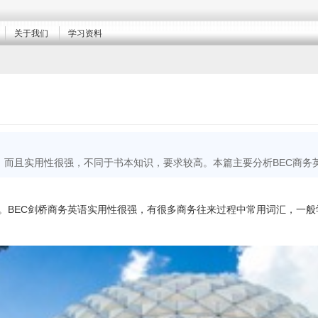
关于我们
学习资料
，而且实用性很强，不同于书本知识，要求较高。本篇主要分析BEC商务
。BEC剑桥商务英语实用性很强，有很多商务往来过程中常用词汇，一般