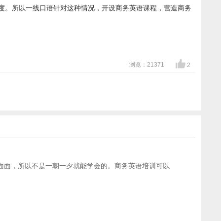
速度。所以一线口语针对这种情况，开设商务英语课程，营造商务
浏览：21371
2
面面，所以不是一朝一夕就能学会的。商务英语培训可以
。