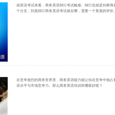
就英语考试来看，商务英语BEC考试略难。BEC也就是剑桥
个分支，到底BEC商务英语考试难在哪，需要一个客观的评价
在竞争激烈的商务世界里，商务英语能力能让你在竞争中独占
语水平与市场竞争力。那么商务英语培训班哪家好呢？