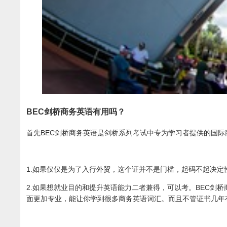
BEC剑桥商务英语有用吗？
首先BEC剑桥商务英语是剑桥系列考试中专为学习者提供的国
1.如果仅仅是为了入行外贸，这个证并不是门槛，起码不起决定
2.如果想就业目的和提升英语能力二者兼得，可以考。BEC剑
面更加专业，能让你学到很多商务英语词汇。而且不管证书几年