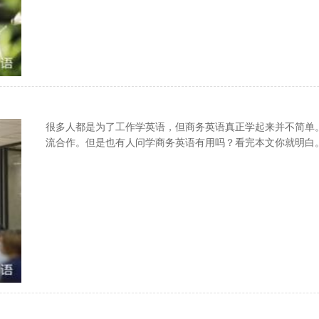
很多人都是为了工作学英语，但商务英语真正学起来并不简单
流合作。但是也有人问学商务英语有用吗？看完本文你就明白