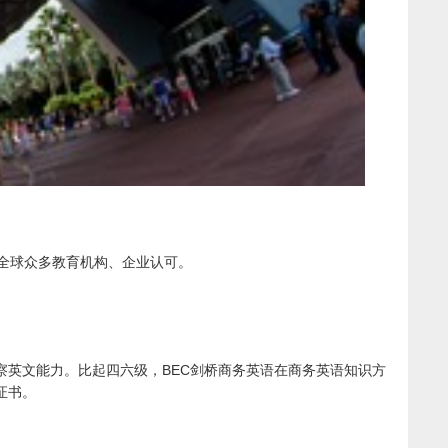
全球众多教育机构、企业认可。
察英文能力。比起四六级，BEC剑桥商务英语在商务英语知识方
证书。