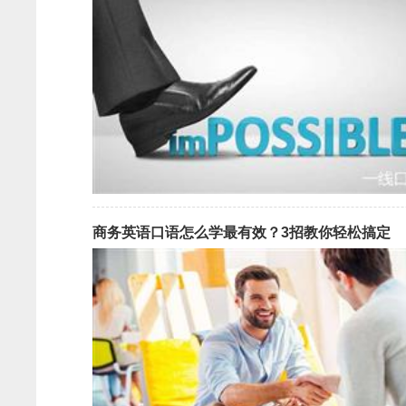
商务英语口语怎么学最有效？3招教你轻松搞定