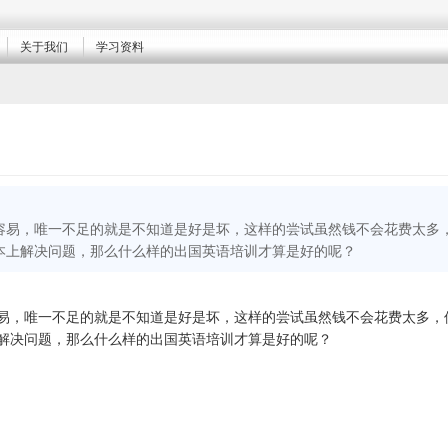
关于我们
学习资料
容易，唯一不足的就是不知道是好是坏，这样的尝试虽然钱不会花费太多
本上解决问题，那么什么样的出国英语培训才算是好的呢？
易，唯一不足的就是不知道是好是坏，这样的尝试虽然钱不会花费太多，
解决问题，那么什么样的出国英语培训才算是好的呢？