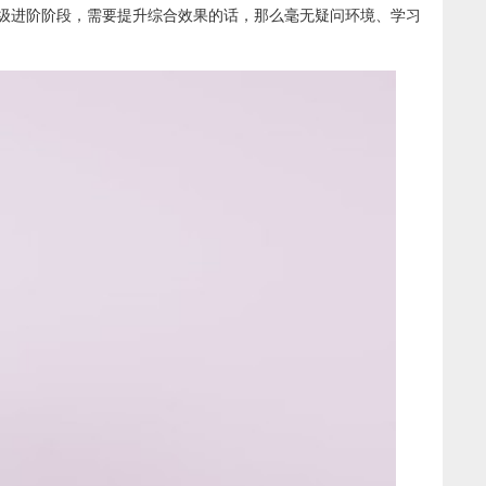
级进阶阶段，需要提升综合效果的话，那么毫无疑问环境、学习