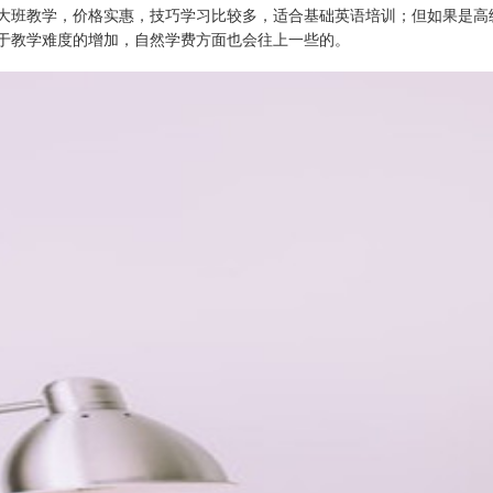
大班教学，价格实惠，技巧学习比较多，适合基础英语培训；但如果是高
于教学难度的增加，自然学费方面也会往上一些的。