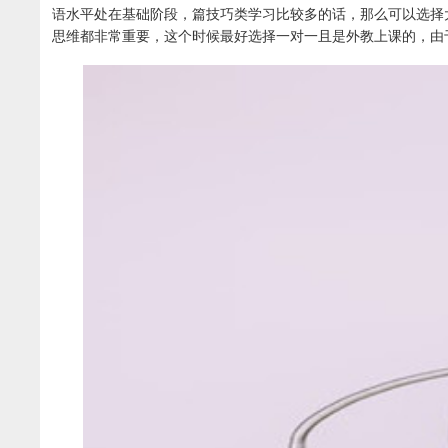
语水平处在基础阶段，篇技巧类学习比较多的话，那么可以选择
思维都非常重要，这个时候最好选择一对一且是外教上课的，由