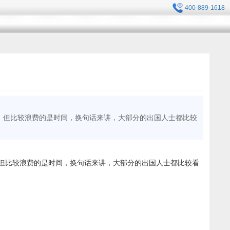
400-889-1618
，但比较浪费的是时间，换句话来讲，大部分的出国人士都比较
但比较浪费的是时间，换句话来讲，大部分的出国人士都比较看