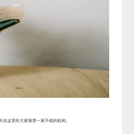
天在这里给大家推荐一家不错的机构。