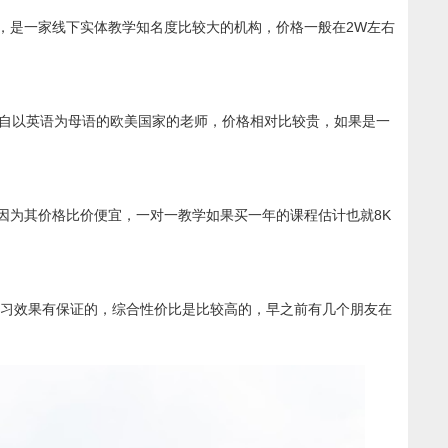
，是一家线下实体教学知名度比较大的机构，价格一般在2W左右
来自以英语为母语的欧美国家的老师，价格相对比较贵，如果是一
因为其价格比价便宜，一对一教学如果买一年的课程估计也就8K
学习效果有保证的，综合性价比是比较高的，早之前有几个朋友在