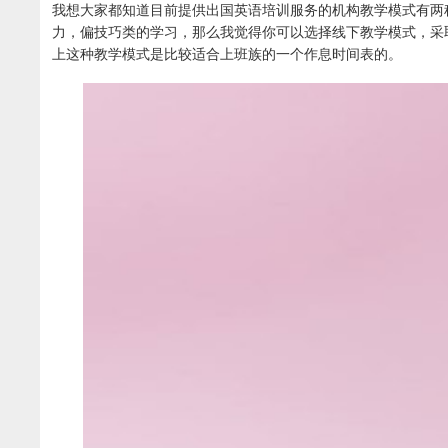
我想大家都知道目前提供出国英语培训服务的机构教学模式有两
力，偏技巧类的学习，那么我觉得你可以选择线下教学模式，采
上这种教学模式是比较适合上班族的一个作息时间表的。