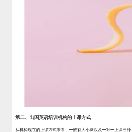
第二、出国英语培训机构的上课方式
从机构现在的上课方式来看，一般有大小班以及一对一上课三种