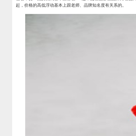
起，价格的高低浮动基本上跟老师、品牌知名度有关系的。