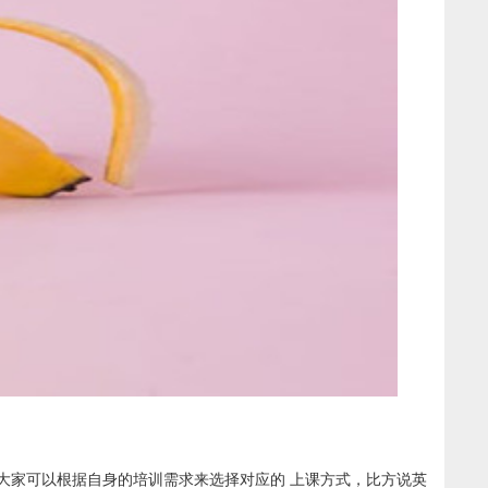
大家可以根据自身的培训需求来选择对应的 上课方式，比方说英