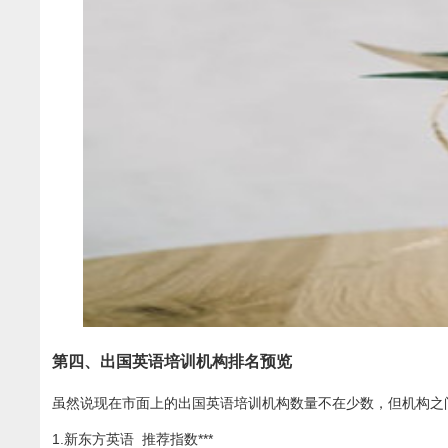
第四、出国英语培训机构排名预览
虽然说现在市面上的出国英语培训机构数量不在少数，但机构之
1.新东方英语 推荐指数***