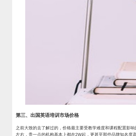
第三、出国英语培训市场价格
之前大致的去了解过的，价格最主要受教学难度和课程配置影响
左右，贵一点的机构基本上都在2W起，更甚至那些品牌知名度高的