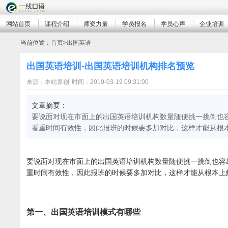
网站首页
课程介绍
师资力量
学员报名
学员心声
企业培训
当前位置：
首页
>
出国英语
出国英语培训-出国英语培训机构排名预览
来源：本站原创
时间：2019-03-19 09:31:00
文章摘要：
要说面对现在市面上的出国英语培训机构数量随便挑一挑倒也
看重时间有效性，因此报班的时候要多加对比，这样才能从根
要说面对现在市面上的出国英语培训机构数量随便挑一挑倒也容
重时间有效性，因此报班的时候要多加对比，这样才能从根本上
第一、出国英语培训模式有哪些