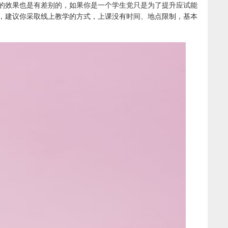
的效果也是有差别的，如果你是一个学生党只是为了提升应试能
，建议你采取线上教学的方式，上课没有时间、地点限制，基本