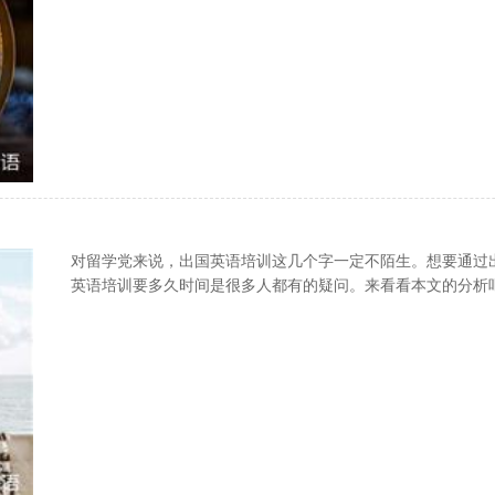
对留学党来说，出国英语培训这几个字一定不陌生。想要通过
英语培训要多久时间是很多人都有的疑问。来看看本文的分析