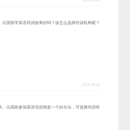
2018-08-08
。出国留学英语培训效果好吗？该怎么选择培训机构呢？
2018-08-22
关。出国前参加英语培训倒是一个好办法，可选择培训班