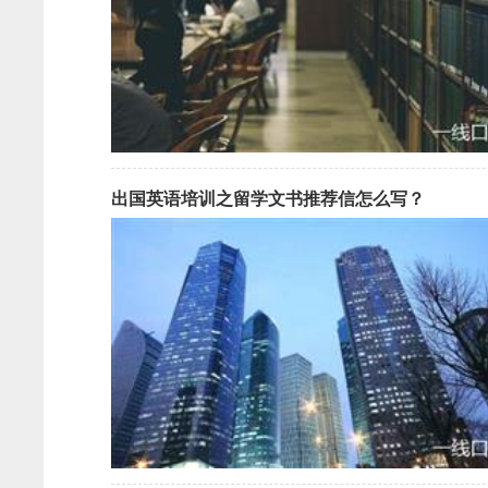
出国英语培训之留学文书推荐信怎么写？