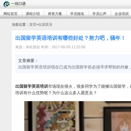
网站首页
课程介绍
师资力量
学员报名
学员心声
企业培训
当前位置：
首页
>
出国英语
出国留学英语培训有哪些好处？努力吧，骚年！
来源：本站原创
时间：2017-06-05 11:25:08
文章摘要：
出国留学英语培训现在已成为出国留学前必须寻求帮助的对象
出国留学英语培训
市场现在很火，很多同学为了能够出国留学，
培训有什么优势呢？为什么这么多人愿意去？