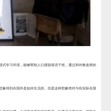
浸式学习环境，能够帮助人们摆脱母语干扰，通过和外教老师的
想象得到在国外是如何生活的。但是这种想象绝对与你实际在国