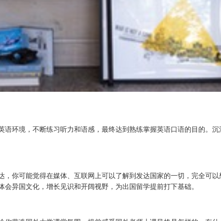
英语环境，不断练习听力和语感，最终达到熟练掌握英语口语的目的。沉
达，你可能觉得在媒体、互联网上可以了解到发达国家的一切，完全可以
体会异国文化，增长见识和开阔视野，为出国留学提前打下基础。