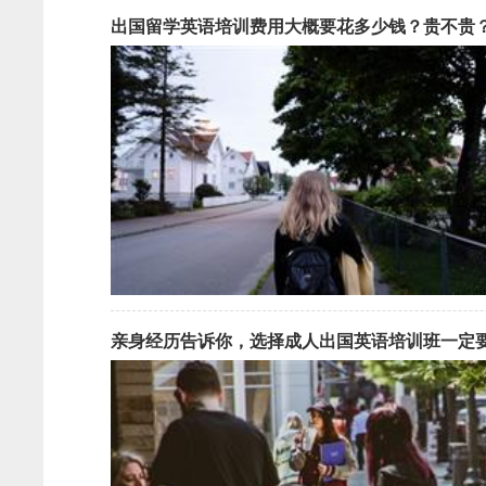
出国留学英语培训费用大概要花多少钱？贵不贵
亲身经历告诉你，选择成人出国英语培训班一定