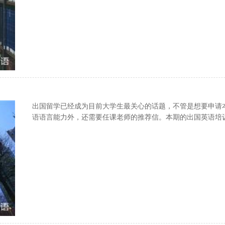
出国留学已经成为目前大学生最关心的话题，不管是想要申请
语语言能力外，还需要任课老师的推荐信。本期的出国英语培