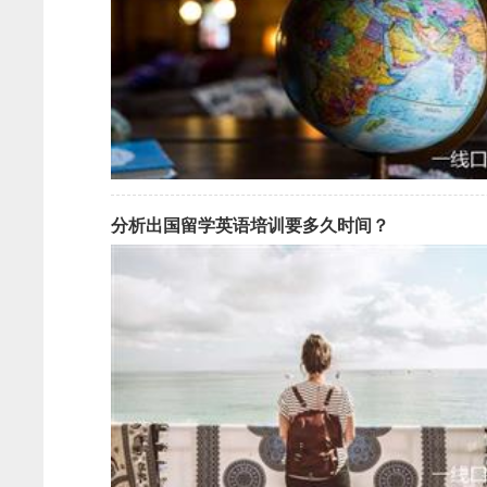
分析出国留学英语培训要多久时间？