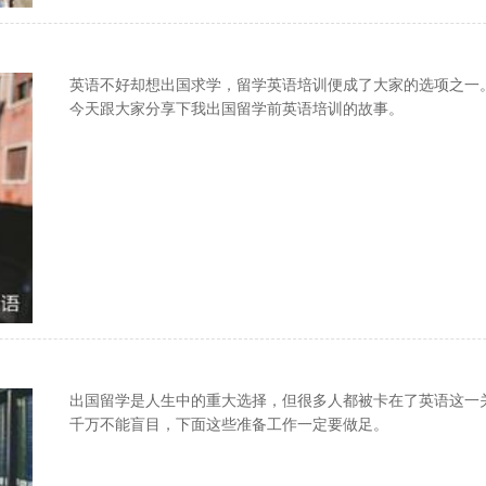
英语不好却想出国求学，留学英语培训便成了大家的选项之一
今天跟大家分享下我出国留学前英语培训的故事。
！
出国留学是人生中的重大选择，但很多人都被卡在了英语这一
千万不能盲目，下面这些准备工作一定要做足。