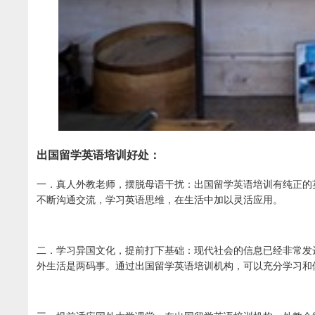
出国留学英语培训好处：
一．真人外教老师，摆脱母语干扰：出国留学英语培训有纯正的
不断沟通交流，学习英语思维，在生活中加以灵活应用。
二．学习异国文化，提前打下基础：现代社会的信息已经非常发
外生活是两码事。通过出国留学英语培训机构，可以充分学习和