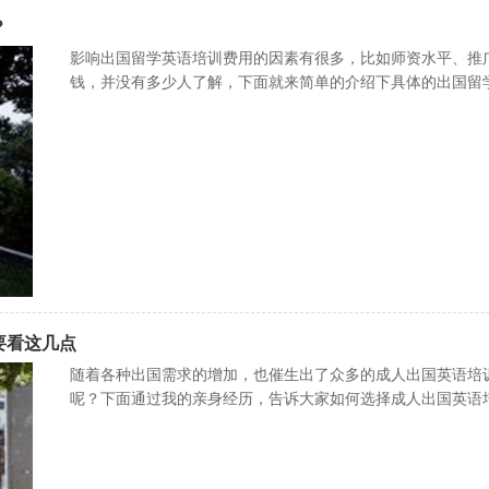
？
影响出国留学英语培训费用的因素有很多，比如师资水平、推
钱，并没有多少人了解，下面就来简单的介绍下具体的出国留
要看这几点
随着各种出国需求的增加，也催生出了众多的成人出国英语培
呢？下面通过我的亲身经历，告诉大家如何选择成人出国英语