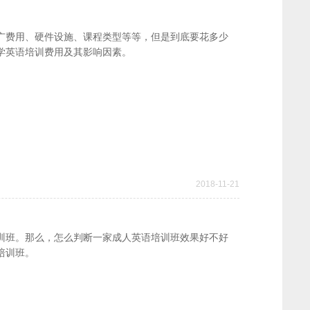
广费用、硬件设施、课程类型等等，但是到底要花多少
学英语培训费用及其影响因素。
2018-11-21
训班。那么，怎么判断一家成人英语培训班效果好不好
培训班。