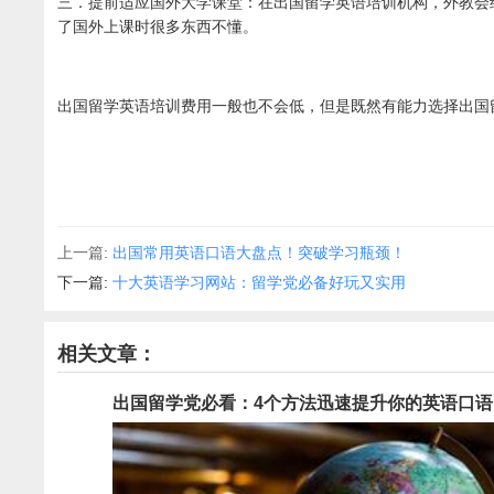
三．提前适应国外大学课堂：在出国留学英语培训机构，外教会
了国外上课时很多东西不懂。
出国留学英语培训费用一般也不会低，但是既然有能力选择出国
上一篇:
出国常用英语口语大盘点！突破学习瓶颈！
下一篇:
十大英语学习网站：留学党必备好玩又实用
相关文章：
出国留学党必看：4个方法迅速提升你的英语口语