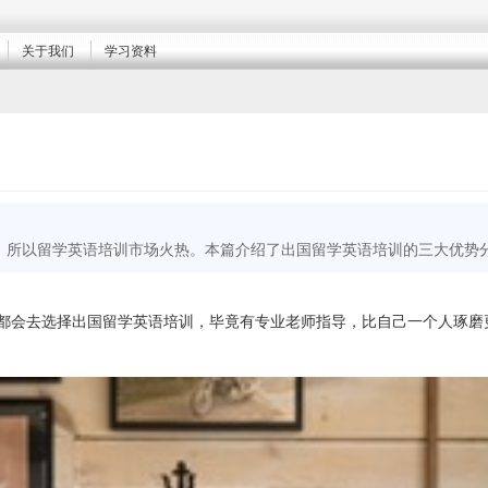
关于我们
学习资料
，所以留学英语培训市场火热。本篇介绍了出国留学英语培训的三大优势
都会去选择出国留学英语培训，毕竟有专业老师指导，比自己一个人琢磨